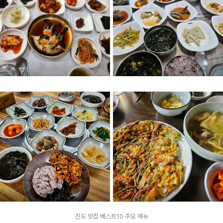
진도 맛집 베스트10 주요 메뉴