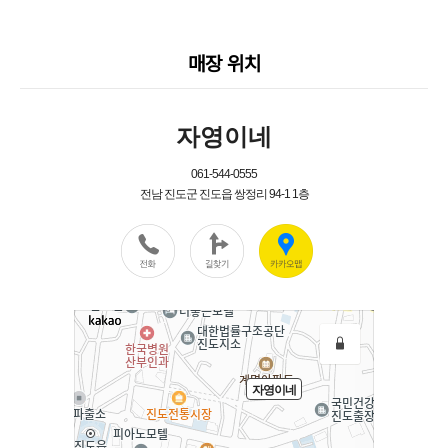
매장 위치