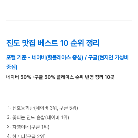
진도 맛집 베스트 10 순위 정리
포털 기준 - 네이버(핫플레이스 중심) / 구글(현지인 가성비
중심)
네이버 50%+구글 50% 플레이스 순위 반영 정리 10곳
신호등회관(네이버 3위, 구글 5위)
꽃피는 진도 솥밥(네이버 1위)
자영이네(구글 1위)
한끄니(구글 2위)