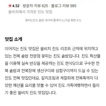
꽃피는진도 솥밥 네이버 플레이스(구글 평점 4.1)
맛집 소개
이어지는 진도 맛집은 쏠비치 진도 리조트 근처에 위치하고
있는 전복 솥밥 전문점 꽃피는 진도 솥밥입니다. 진도 특산물
을 이용해 실속 반상을 제공하는 진도 한식당으로 구수한 전
복 솥밥과 전복장에 생선구이와 삼합구이까지 드실 수 있는
진도 전복 맛집인데요. 갈치조림과 계절회에 전복죽까지 다
양한 해산물 요리를 맛볼 수 있어 진도 가족여행하면서 들리
기 좋은 쏠비치 진도 맛집입니다.