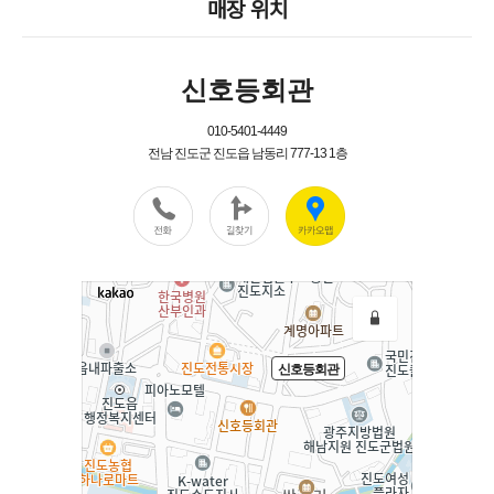
매장 위치