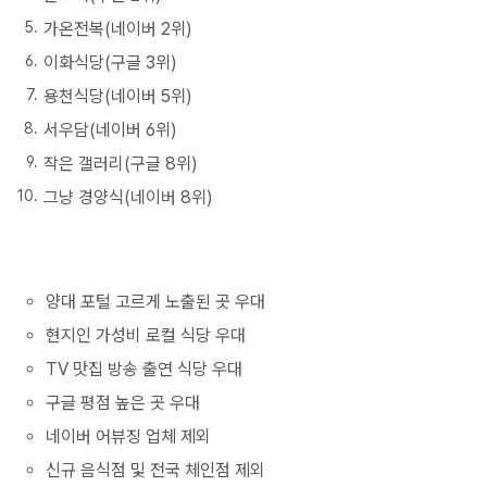
가온전복(네이버 2위)
이화식당(구글 3위)
용천식당(네이버 5위)
서우담(네이버 6위)
작은 갤러리(구글 8위)
그냥 경양식(네이버 8위)
양대 포털 고르게 노출된 곳 우대
현지인 가성비 로컬 식당 우대
TV 맛집 방송 출연 식당 우대
구글 평점 높은 곳 우대
네이버 어뷰징 업체 제외
신규 음식점 및 전국 체인점 제외