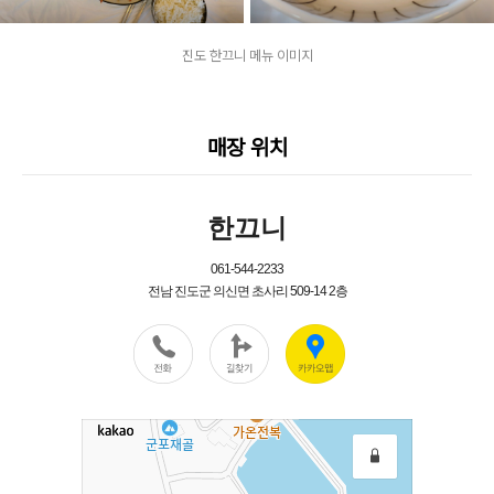
진도 한끄니 메뉴 이미지
매장 위치