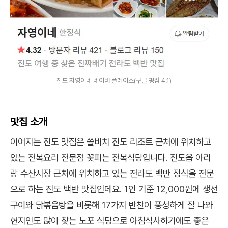
진도 자영이네 네이버 플레이스(구글 평점 4.1)
맛집 소개
이어지는 진도 맛집은 쏠비치 진도 리조트 근처에 위치하고
있는 전복요리 전문점 꽃피는 전복식당입니다. 진도읍 아리
랑 수산시장 근처에 위치하고 있는 전라도 백반 정식을 전문
으로 하는 진도 백반 맛집인데요. 1인 기준 12,000원에 생선
구이와 닭볶음탕을 비롯해 17가지 반찬이 풍성하게 잘 나와
현지인도 많이 찾는 노포 식당으로 아침식사하기에도 좋은