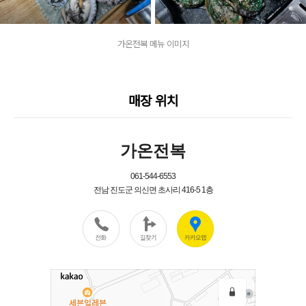
가온전복 메뉴 이미지
매장 위치