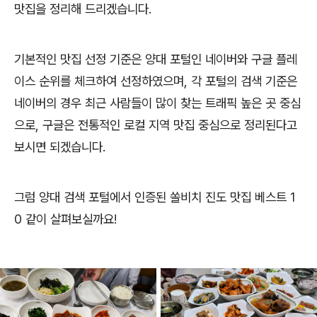
맛집을 정리해 드리겠습니다.
기본적인 맛집 선정 기준은 양대 포털인 네이버와 구글 플레
이스 순위를 체크하여 선정하였으며, 각 포털의 검색 기준은
네이버의 경우 최근 사람들이 많이 찾는 트래픽 높은 곳 중심
으로, 구글은 전통적인 로컬 지역 맛집 중심으로 정리된다고
보시면 되겠습니다.
그럼 양대 검색 포털에서 인증된 쏠비치 진도 맛집 베스트 1
0 같이 살펴보실까요!