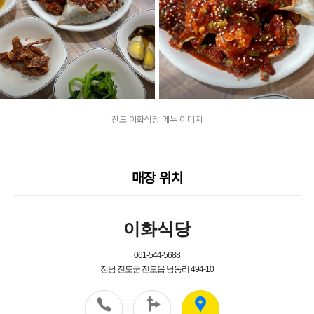
진도 이화식당 메뉴 이미지
매장 위치