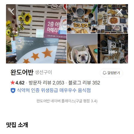
완도어반 네이버 플레이스(구글 평점 3.4)
맛집 소개