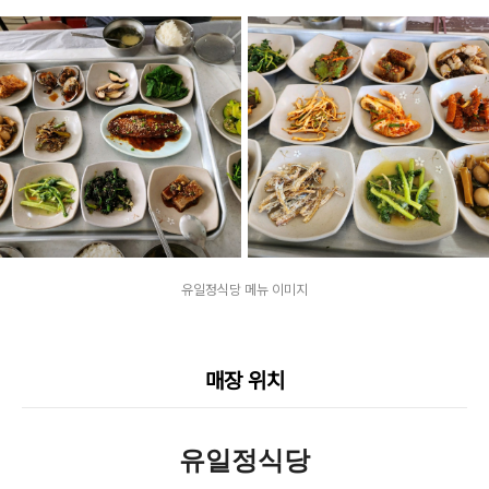
유일정식당 메뉴 이미지
매장 위치