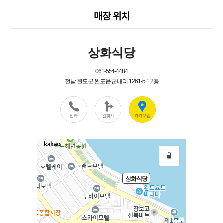
매장 위치