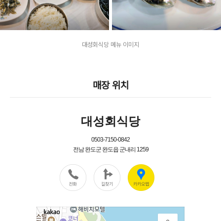
대성회식당 메뉴 이미지
매장 위치