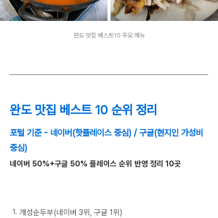
완도 맛집 베스트10 주요 메뉴
완도 맛집 베스트 10 순위 정리
포털 기준 - 네이버(핫플레이스 중심) / 구글(현지인 가성비
중심)
네이버 50%+구글 50% 플레이스 순위 반영 정리 10곳
개성순두부(네이버 3위, 구글 1위)