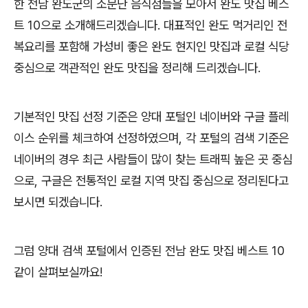
한 전남 완도군의 소문난 음식점들을 모아서 완도 맛집 베스
트 10으로 소개해드리겠습니다. 대표적인 완도 먹거리인 전
복요리를 포함해 가성비 좋은 완도 현지인 맛집과 로컬 식당
중심으로 객관적인 완도 맛집을 정리해 드리겠습니다.
기본적인 맛집 선정 기준은 양대 포털인 네이버와 구글 플레
이스 순위를 체크하여 선정하였으며, 각 포털의 검색 기준은
네이버의 경우 최근 사람들이 많이 찾는 트래픽 높은 곳 중심
으로, 구글은 전통적인 로컬 지역 맛집 중심으로 정리된다고
보시면 되겠습니다.
그럼 양대 검색 포털에서 인증된 전남 완도 맛집 베스트 10
같이 살펴보실까요!