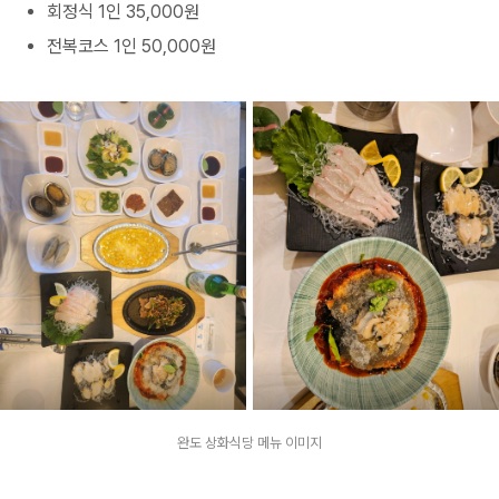
회정식 1인 35,000원
전복코스 1인 50,000원
완도 상화식당 메뉴 이미지