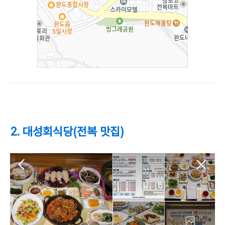
2. 대성회식당(전복 맛집)