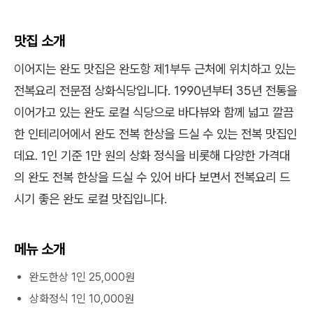
맛집 소개
이어지는 완도 맛집은 완도항 제1부두 근처에 위치하고 있는
전복요리 전문점 상화식당입니다. 1990년부터 35년 전통을
이어가고 있는 완도 로컬 식당으로 바다뷰와 함께 넓고 깔끔
한 인테리어에서 완도 전복 한상을 드실 수 있는 전복 맛집인
데요. 1인 기준 1만 원의 상화 정식을 비롯해 다양한 가격대
의 완도 전복 한상을 드실 수 있어 바다 보면서 전복요리 드
시기 좋은 완도 로컬 맛집입니다.
메뉴 소개
완도한상 1인 25,000원
상화정식 1인 10,000원