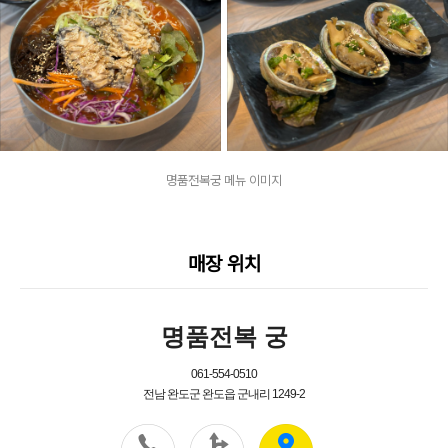
명품전복궁 메뉴 이미지
매장 위치