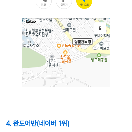
4. 완도어반(네이버 1위)