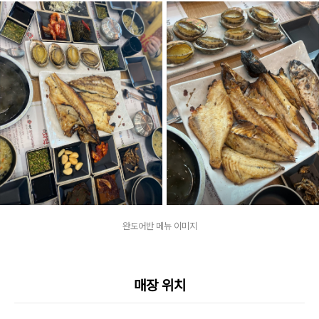
완도어반 메뉴 이미지
매장 위치