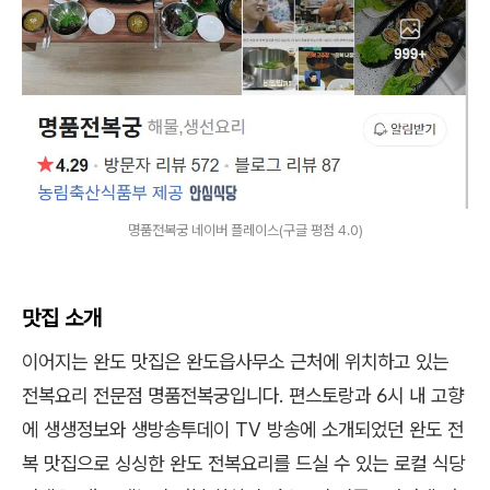
명품전복궁 네이버 플레이스(구글 평점 4.0)
맛집 소개
이어지는 완도 맛집은 완도읍사무소 근처에 위치하고 있는
전복요리 전문점 명품전복궁입니다. 편스토랑과 6시 내 고향
에 생생정보와 생방송투데이 TV 방송에 소개되었던 완도 전
복 맛집으로 싱싱한 완도 전복요리를 드실 수 있는 로컬 식당