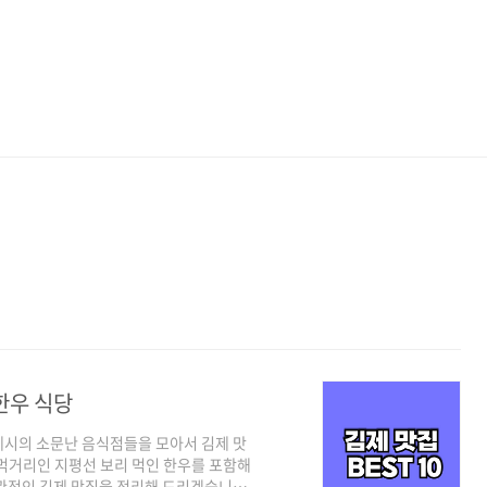
 한우 식당
제시의 소문난 음식점들을 모아서 김제 맛
먹거리인 지평선 보리 먹인 한우를 포함해
관적인 김제 맛집을 정리해 드리겠습니다.