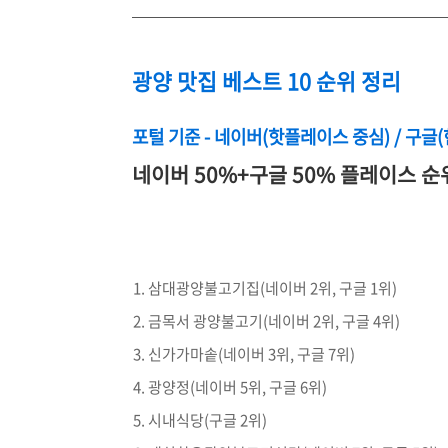
광양 맛집 베스트 10 순위 정리
포털 기준 - 네이버(핫플레이스 중심) / 구글
네이버 50%+구글 50% 플레이스 순
삼대광양불고기집(네이버 2위, 구글 1위)
금목서 광양불고기(네이버 2위, 구글 4위)
신가가마솥(네이버 3위, 구글 7위)
광양정(네이버 5위, 구글 6위)
시내식당(구글 2위)