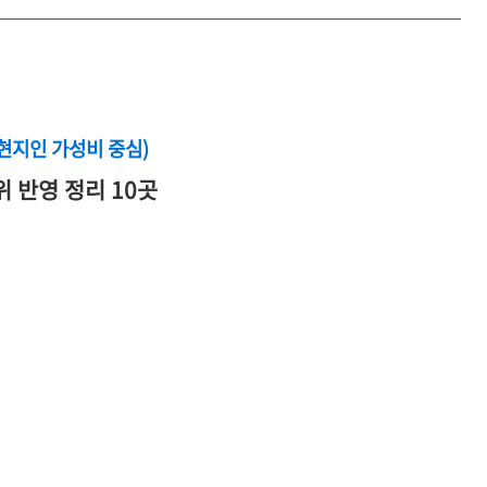
(현지인 가성비 중심)
위 반영 정리 10곳