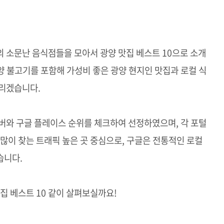
 소문난 음식점들을 모아서 광양 맛집 베스트 10으로 소개
 불고기를 포함해 가성비 좋은 광양 현지인 맛집과 로컬 식
드리겠습니다.
버와 구글 플레이스 순위를 체크하여 선정하였으며, 각 포털
 많이 찾는 트래픽 높은 곳 중심으로, 구글은 전통적인 로컬
습니다.
집 베스트 10 같이 살펴보실까요!