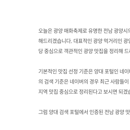
오늘은 광양 매화축제로 유명한 전남 광양시의
해드리겠습니다. 대표적인 광양 먹거리인 광양
당 중심으로 객관적인 광양 맛집을 정리해 
기본적인 맛집 선정 기준은 양대 포털인 네이
의 검색 기준은 네이버의 경우 최근 사람들이
지역 맛집 중심으로 정리된다고 보시면 되겠
그럼 양대 검색 포털에서 인증된 전남 광양 맛