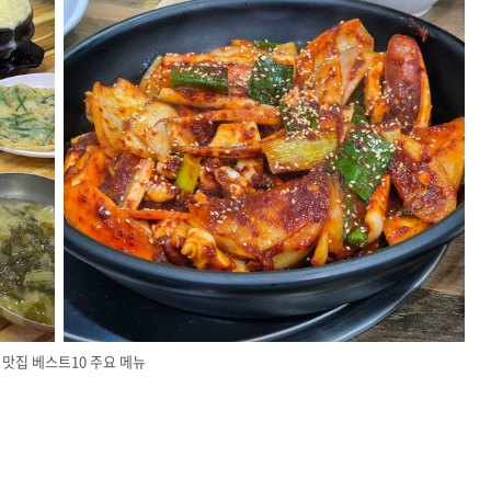
 맛집 베스트10 주요 메뉴