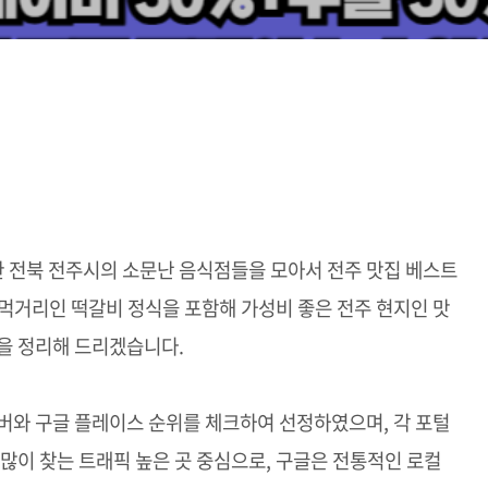
 전북 전주시의 소문난 음식점들을 모아서 전주 맛집 베스트
먹거리인 떡갈비 정식을 포함해 가성비 좋은 전주 현지인 맛
을 정리해 드리겠습니다.
버와 구글 플레이스 순위를 체크하여 선정하였으며, 각 포털
 많이 찾는 트래픽 높은 곳 중심으로, 구글은 전통적인 로컬