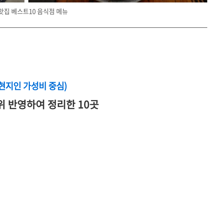
맛집 베스트10 음식점 메뉴
(현지인 가성비 중심)
위 반영하여 정리한 10곳