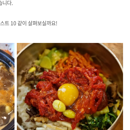
습니다.
스트 10 같이 살펴보실까요!