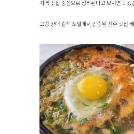
지역 맛집 중심으로 정리된다고 보시면 되겠
그럼 양대 검색 포털에서 인증된 전주 맛집 베