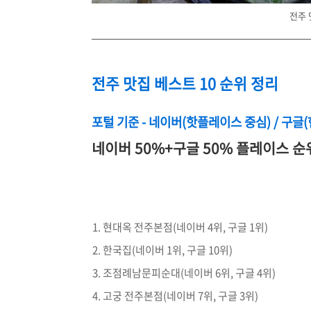
전주 
전주 맛집 베스트 10 순위 정리
포털 기준 - 네이버(핫플레이스 중심) / 구글
네이버 50%+구글 50% 플레이스 순
현대옥 전주본점(네이버 4위, 구글 1위)
한국집(네이버 1위, 구글 10위)
조점례남문피순대(네이버 6위, 구글 4위)
고궁 전주본점(네이버 7위, 구글 3위)