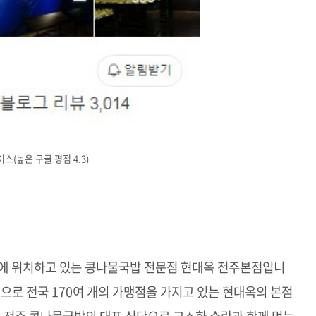
(높은 구글 평점 4.3)
동에 위치하고 있는 콩나물국밥 전문점 현대옥 전주본점입니
으로 전국 170여 개의 가맹점을 가지고 있는 현대옥의 본점