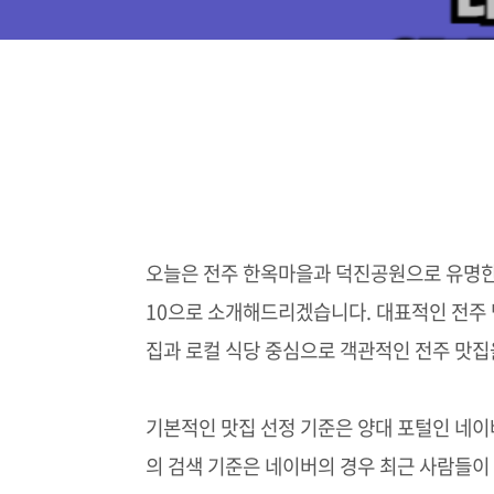
오늘은 전주 한옥마을과 덕진공원으로 유명한
10으로 소개해드리겠습니다. 대표적인 전주 
집과 로컬 식당 중심으로 객관적인 전주 맛집
기본적인 맛집 선정 기준은 양대 포털인 네이
의 검색 기준은 네이버의 경우 최근 사람들이