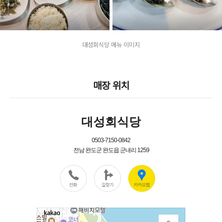
대성회식당 메뉴 이미지
매장 위치