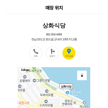
매장 위치