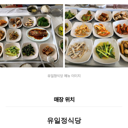
유일정식당 메뉴 이미지
매장 위치