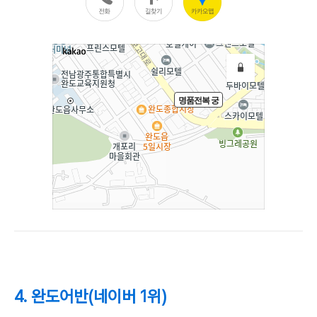
4. 완도어반(네이버 1위)