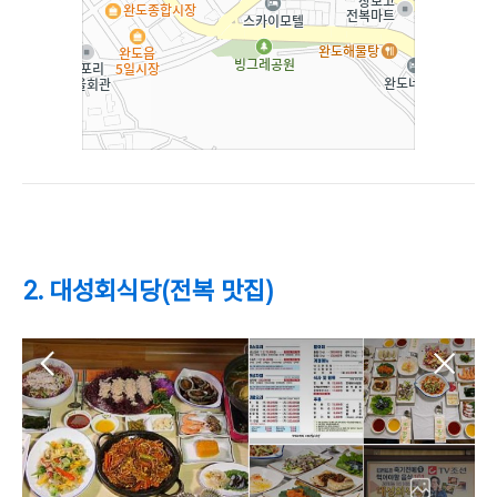
2. 대성회식당(전복 맛집)