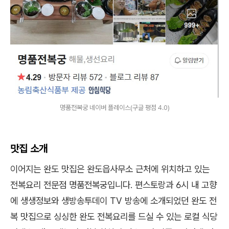
명품전복궁 네이버 플레이스(구글 평점 4.0)
맛집 소개
이어지는 완도 맛집은 완도읍사무소 근처에 위치하고 있는
전복요리 전문점 명품전복궁입니다. 편스토랑과 6시 내 고향
에 생생정보와 생방송투데이 TV 방송에 소개되었던 완도 전
복 맛집으로 싱싱한 완도 전복요리를 드실 수 있는 로컬 식당