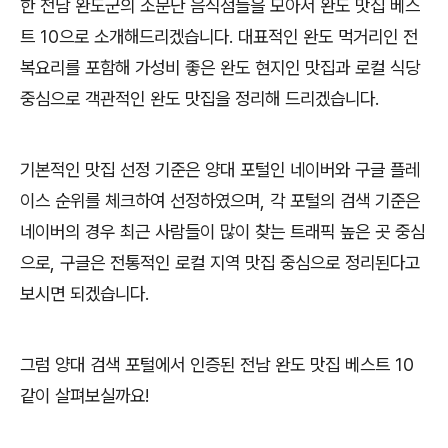
한 전남 완도군의 소문난 음식점들을 모아서 완도 맛집 베스
트 10으로 소개해드리겠습니다. 대표적인 완도 먹거리인 전
복요리를 포함해 가성비 좋은 완도 현지인 맛집과 로컬 식당
중심으로 객관적인 완도 맛집을 정리해 드리겠습니다.
기본적인 맛집 선정 기준은 양대 포털인 네이버와 구글 플레
이스 순위를 체크하여 선정하였으며, 각 포털의 검색 기준은
네이버의 경우 최근 사람들이 많이 찾는 트래픽 높은 곳 중심
으로, 구글은 전통적인 로컬 지역 맛집 중심으로 정리된다고
보시면 되겠습니다.
그럼 양대 검색 포털에서 인증된 전남 완도 맛집 베스트 10
같이 살펴보실까요!