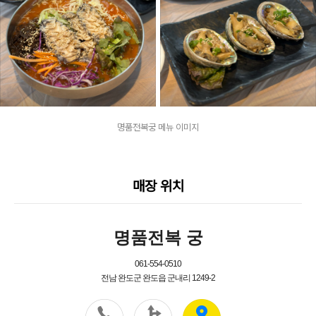
명품전복궁 메뉴 이미지
매장 위치