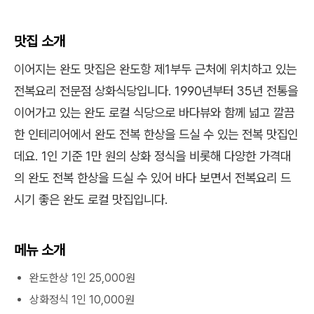
맛집 소개
이어지는 완도 맛집은 완도항 제1부두 근처에 위치하고 있는
전복요리 전문점 상화식당입니다. 1990년부터 35년 전통을
이어가고 있는 완도 로컬 식당으로 바다뷰와 함께 넓고 깔끔
한 인테리어에서 완도 전복 한상을 드실 수 있는 전복 맛집인
데요. 1인 기준 1만 원의 상화 정식을 비롯해 다양한 가격대
의 완도 전복 한상을 드실 수 있어 바다 보면서 전복요리 드
시기 좋은 완도 로컬 맛집입니다.
메뉴 소개
완도한상 1인 25,000원
상화정식 1인 10,000원