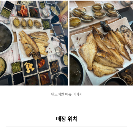
완도어반 메뉴 이미지
매장 위치