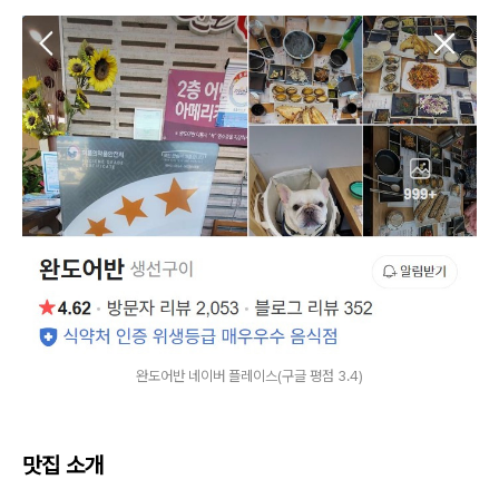
완도어반 네이버 플레이스(구글 평점 3.4)
맛집 소개