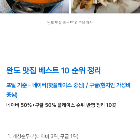
완도 맛집 베스트10 주요 메뉴
완도 맛집 베스트 10 순위 정리
포털 기준 - 네이버(핫플레이스 중심) / 구글(현지인 가성비
중심)
네이버 50%+구글 50% 플레이스 순위 반영 정리 10곳
개성순두부(네이버 3위, 구글 1위)