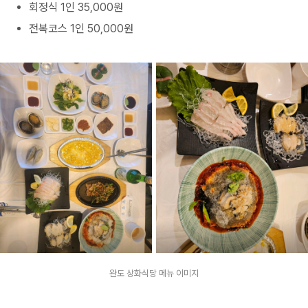
회정식 1인 35,000원
전복코스 1인 50,000원
완도 상화식당 메뉴 이미지