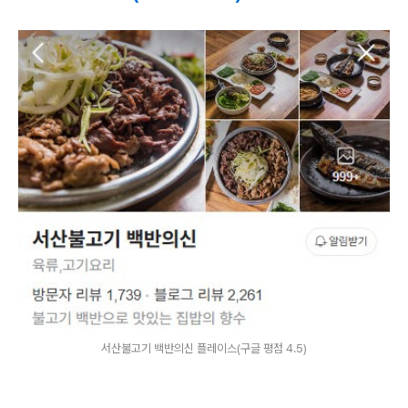
서산불고기 백반의신 플레이스(구글 평점 4.5)