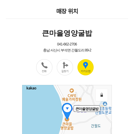
매장 위치