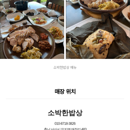
소박한밥상 메뉴
매장 위치