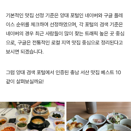
기본적인 맛집 선정 기준은 양대 포털인 네이버와 구글 플레
이스 순위를 체크하여 선정하였으며, 각 포털의 검색 기준은
네이버의 경우 최근 사람들이 많이 찾는 트래픽 높은 곳 중심
으로, 구글은 전통적인 로컬 지역 맛집 중심으로 정리된다고
보시면 되겠습니다.
그럼 양대 검색 포털에서 인증된 충남 서산 맛집 베스트 10
같이 살펴보실까요!