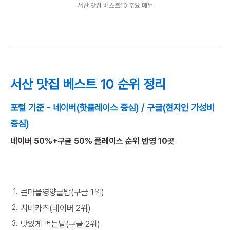
서산 맛집 베스트10 주요 메뉴
서산 맛집 베스트 10 순위 정리
포털 기준 - 네이버(핫플레이스 중심) / 구글(현지인 가성비
중심)
네이버 50%+구글 50% 플레이스 순위 반영 10곳
큰마을영양굴밥(구글 1위)
치비카츠(네이버 2위)
맛있게 먹는날(구글 2위)