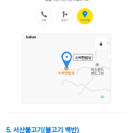
5. 서산불고기(불고기 백반)