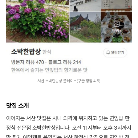
서산 소박한밥상 플레이스(구글 평점 4.5)
맛집 소개
이어지는 서산 맛집은 시내 외곽에 위치하고 있는 연잎밥 한
정식 전문점 소박한밥상입니다. 오전 11시부터 오후 3시까지
만 짧게 예약제로 운영하는 서산 한정식 맛집으로 연잎밥 정