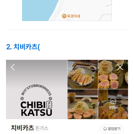
2. 치비카츠(