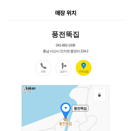
매장 위치