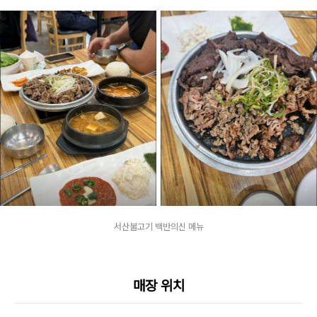
서산불고기 백반의신 메뉴
매장 위치