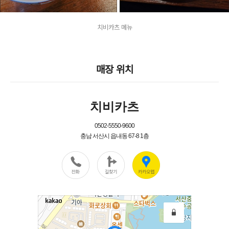
치비카츠 메뉴
매장 위치