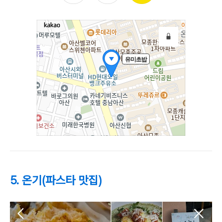
5. 온기(파스타 맛집)