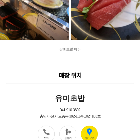
유미초밥 메뉴
매장 위치