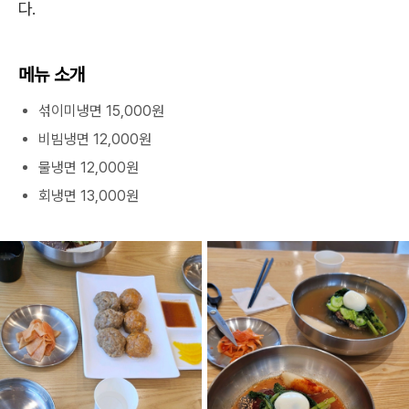
다.
메뉴 소개
섞이미냉면 15,000원
비빔냉면 12,000원
물냉면 12,000원
회냉면 13,000원