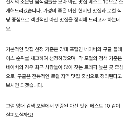
산시의 소문난 음식점들을 모아 아산 맛집 베스트 10으로 소
개해드리겠습니다. 가성비 좋은 아산 현지인 맛집과 로컬 식
당 중심으로 객관적인 아산 맛집을 정리해 드리고자 하는데
요.
기본적인 맛집 선정 기준은 양대 포털인 네이버와 구글 플레
이스 순위를 체크하여 선정하였으며, 각 포털의 검색 기준은
네이버의 경우 최근 사람들이 많이 찾는 트래픽 높은 곳 중심
으로, 구글은 전통적인 로컬 지역 맛집 중심으로 정리된다고
보시면 되겠습니다.
그럼 양대 검색 포털에서 인증된 아산 맛집 베스트 10 같이
살펴보실까요!