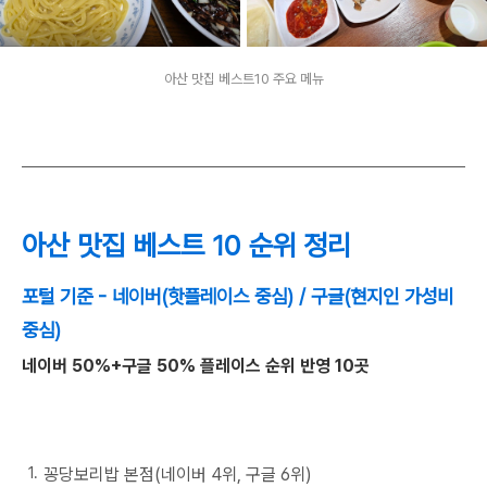
아산 맛집 베스트10 주요 메뉴
아산 맛집 베스트 10 순위 정리
포털 기준 - 네이버(핫플레이스 중심) / 구글(현지인 가성비
중심)
네이버 50%+구글 50% 플레이스 순위 반영 10곳
꽁당보리밥 본점(네이버 4위, 구글 6위)