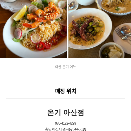
아산 온기 메뉴
매장 위치