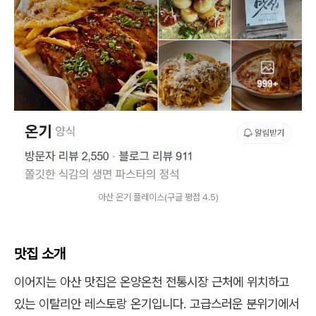
아산 온기 플레이스(구글 평점 4.5)
맛집 소개
이어지는 아산 맛집은 온양온천 전통시장 근처에 위치하고
있는 이탈리안 레스토랑 온기입니다. 고급스러운 분위기에서