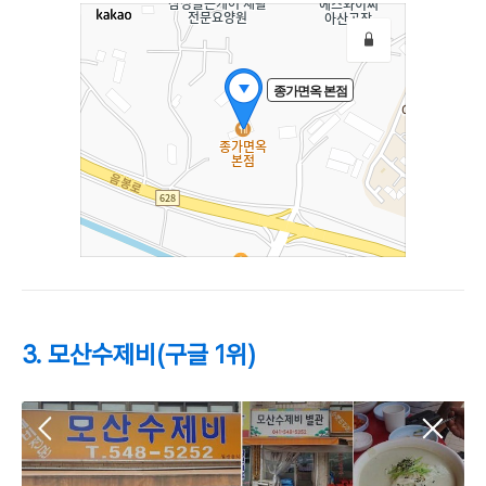
3. 모산수제비(구글 1위)