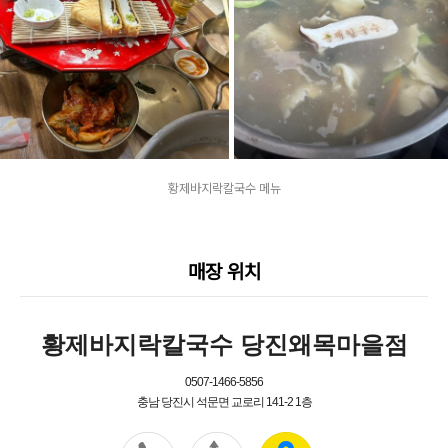
황제바지락칼국수 메뉴
매장 위치