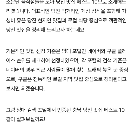
소문난 음식점들을 모아 당진 맛집 베스트 10으로 소개해드
리겠습니다. 대표적인 당진 먹거리인 게장 정식을 포함해 가
성비 좋은 당진 현지인 맛집과 로컬 식당 중심으로 객관적인
당진 맛집을 정리해 드리고자 하는데요.
기본적인 맛집 선정 기준은 양대 포털인 네이버와 구글 플레
이스 순위를 체크하여 선정하였으며, 각 포털의 검색 기준은
네이버의 경우 최근 사람들이 많이 찾는 트래픽 높은 곳 중심
으로, 구글은 전통적인 로컬 지역 맛집 중심으로 정리된다고
보시면 되겠습니다.
그럼 양대 검색 포털에서 인증된 충남 당진 맛집 베스트 10
같이 살펴보실까요!