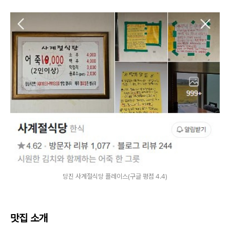
당진 사계절식당 플레이스(구글 평점 4.4)
맛집 소개