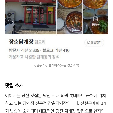
장춘닭개장 플레이스(구글 평점 4.2)
맛집 소개
이어지는 당진 맛집은 당진 시내 외곽 롯데마트 근처에 위치
하고 있는 닭개장 전문점 장춘닭개장입니다. 전현무계획 34
회 방송에 소개되며 대표적인 당진 닭개장 맛집으로 현지인