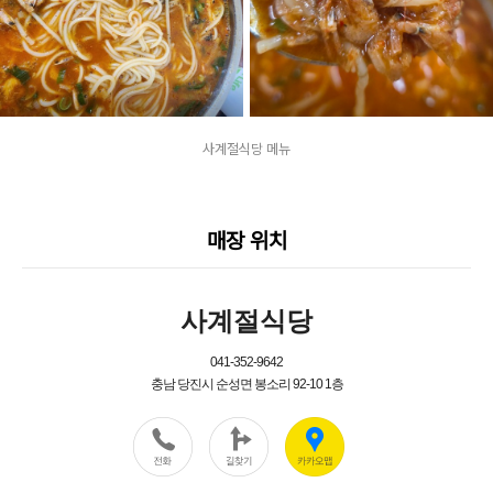
사계절식당 메뉴
매장 위치