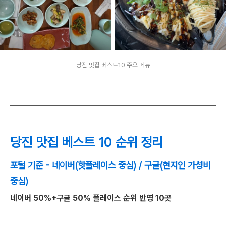
당진 맛집 베스트10 주요 메뉴
당진 맛집 베스트 10 순위 정리
포털 기준 - 네이버(핫플레이스 중심) / 구글(현지인 가성비
중심)
네이버 50%+구글 50% 플레이스 순위 반영 10곳