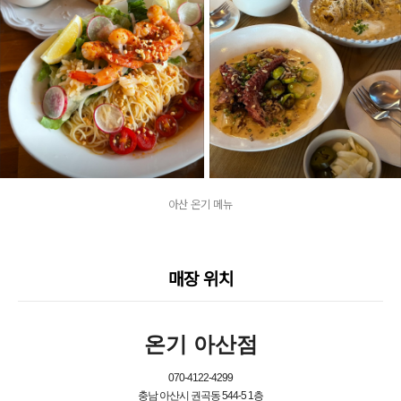
아산 온기 메뉴
매장 위치