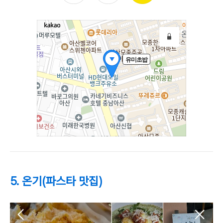
5. 온기(파스타 맛집)