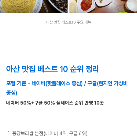
아산 맛집 베스트10 주요 메뉴
아산 맛집 베스트 10 순위 정리
포털 기준 - 네이버(핫플레이스 중심) / 구글(현지인 가성비
중심)
네이버 50%+구글 50% 플레이스 순위 반영 10곳
꽁당보리밥 본점(네이버 4위, 구글 6위)