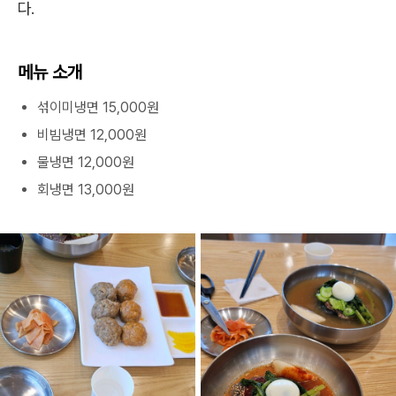
다.
메뉴 소개
섞이미냉면 15,000원
비빔냉면 12,000원
물냉면 12,000원
회냉면 13,000원