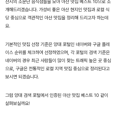
산시의 소문난 음식점들을 모아 아산 맛집 베스트 10으로 소
개해드리겠습니다. 가성비 좋은 아산 현지인 맛집과 로컬 식
당 중심으로 객관적인 아산 맛집을 정리해 드리고자 하는데
요.
기본적인 맛집 선정 기준은 양대 포털인 네이버와 구글 플레
이스 순위를 체크하여 선정하였으며, 각 포털의 검색 기준은
네이버의 경우 최근 사람들이 많이 찾는 트래픽 높은 곳 중심
으로, 구글은 전통적인 로컬 지역 맛집 중심으로 정리된다고
보시면 되겠습니다.
그럼 양대 검색 포털에서 인증된 아산 맛집 베스트 10 같이
살펴보실까요!