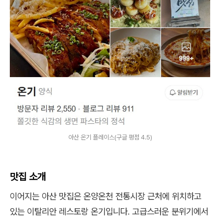
아산 온기 플레이스(구글 평점 4.5)
맛집 소개
이어지는 아산 맛집은 온양온천 전통시장 근처에 위치하고
있는 이탈리안 레스토랑 온기입니다. 고급스러운 분위기에서