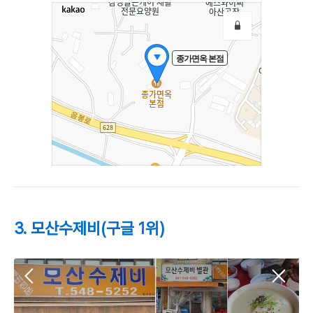
3. 모산수제비(구글 1위)