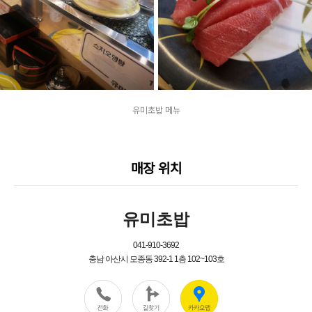
유미초밥 메뉴
매장 위치