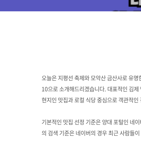
오늘은 지평선 축제와 모악산 금산사로 유명
10으로 소개해드리겠습니다. 대표적인 김제 
현지인 맛집과 로컬 식당 중심으로 객관적인 
기본적인 맛집 선정 기준은 양대 포털인 네이
의 검색 기준은 네이버의 경우 최근 사람들이