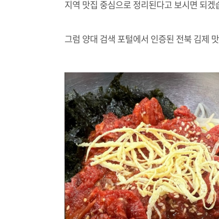
지역 맛집 중심으로 정리된다고 보시면 되겠
그럼 양대 검색 포털에서 인증된 전북 김제 맛