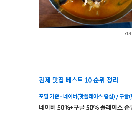
김제
김제 맛집 베스트 10 순위 정리
포털 기준 - 네이버(핫플레이스 중심) / 구글
네이버 50%+구글 50% 플레이스 순