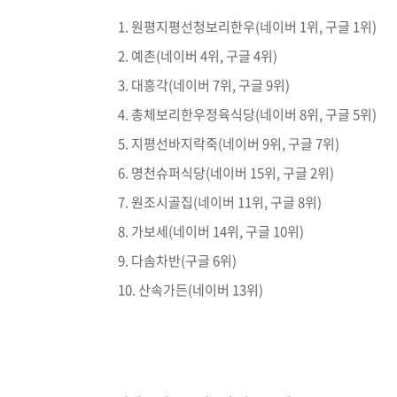
원평지평선청보리한우(네이버 1위, 구글 1위)
예촌(네이버 4위, 구글 4위)
대흥각(네이버 7위, 구글 9위)
총체보리한우정육식당(네이버 8위, 구글 5위)
지평선바지락죽(네이버 9위, 구글 7위)
명천슈퍼식당(네이버 15위, 구글 2위)
원조시골집(네이버 11위, 구글 8위)
가보세(네이버 14위, 구글 10위)
다솜차반(구글 6위)
산속가든(네이버 13위)