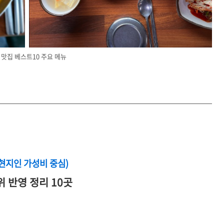
 맛집 베스트10 주요 메뉴
(현지인 가성비 중심)
위 반영 정리 10곳