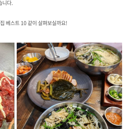
습니다.
집 베스트 10 같이 살펴보실까요!