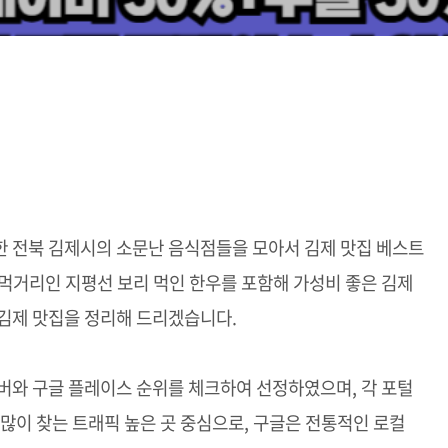
한 전북 김제시의 소문난 음식점들을 모아서 김제 맛집 베스트
먹거리인 지평선 보리 먹인 한우를 포함해 가성비 좋은 김제
김제 맛집을 정리해 드리겠습니다.
버와 구글 플레이스 순위를 체크하여 선정하였으며, 각 포털
 많이 찾는 트래픽 높은 곳 중심으로, 구글은 전통적인 로컬