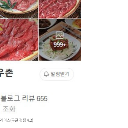
스(구글 평점 4.2)