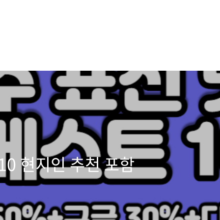
10 현지인 추천 포함