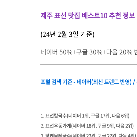
제주 표선 맛집 베스트10 추천 정보
(24년 2월 3일 기준)
네이버 50%+구글 30%+다음 20%
포털 검색 기준 - 네이버(최신 트렌드 반영) /
표선칼국수(네이버 1위, 구글 17위, 다음 6위)
표선우동가게(네이버 18위, 구글 9위, 다음 2위)
당케올레국수(네이버 22위, 구글 22위, 다음 4위)