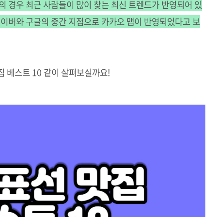
의 경우 최근 사람들이 많이 찾는 최신 트렌드가 반영되어 있
네이버와 구글의 중간 지점으로 카카오 맵이 반영되었다고 보
집 베스트 10 같이 살펴보실까요!