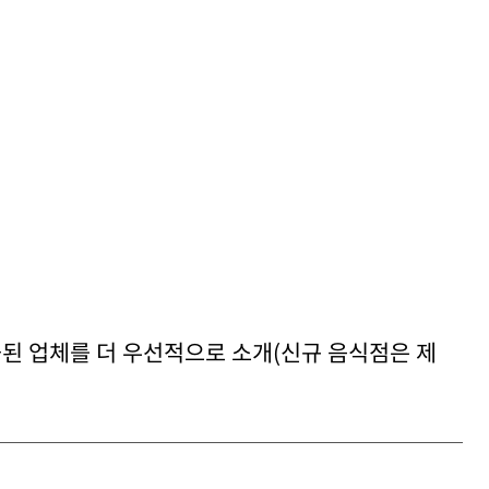
출된 업체를 더 우선적으로 소개(신규 음식점은 제