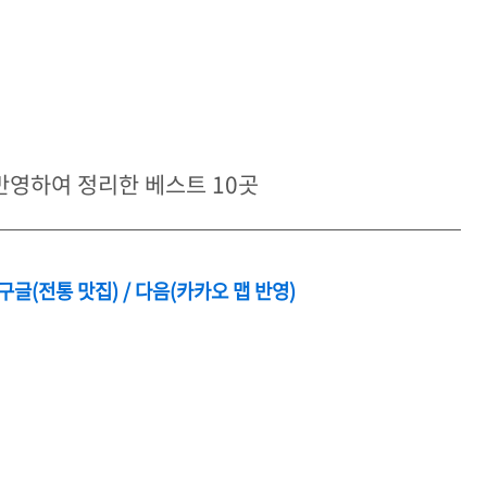
 반영하여 정리한 베스트 10곳
 구글(전통 맛집) / 다음(카카오 맵 반영)