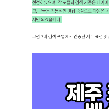
선정하였으며, 각 포털의 검색 기준은 네이버
고, 구글은 전통적인 맛집 중심으로 다음은 
시면 되겠습니다.
그럼 3대 검색 포털에서 인증된 제주 표선 맛