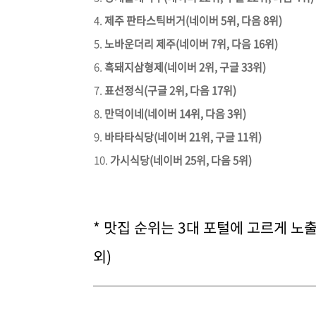
제주 판타스틱버거(네이버 5위, 다음 8위)
노바운더리 제주(네이버 7위, 다음 16위)
흑돼지삼형제(네이버 2위, 구글 33위)
표선정식(구글 2위, 다음 17위)
만덕이네(네이버 14위, 다음 3위)
바타타식당(네이버 21위, 구글 11위)
가시식당(네이버 25위, 다음 5위)
* 맛집 순위는 3대 포털에 고르게 노
외)