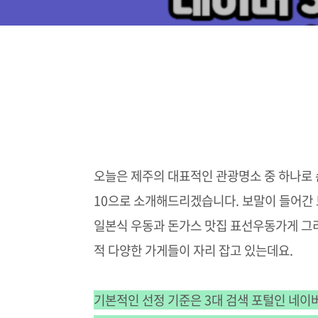
오늘은 제주의 대표적인 관광명소 중 하나로
10으로 소개해드리겠습니다. 보말이 들어간
일본식 우동과 돈가스 맛집 표선우동가게 그
적 다양한 가게들이 자리 잡고 있는데요.
기본적인 선정 기준은 3대 검색 포털인 네이