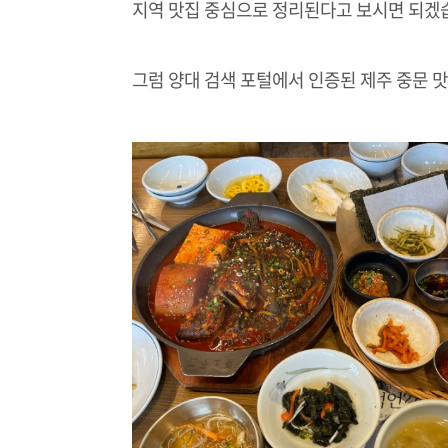
지역 맛집 중심으로 정리된다고 보시면 되겠
그럼 양대 검색 포털에서 인증된 제주 중문 맛