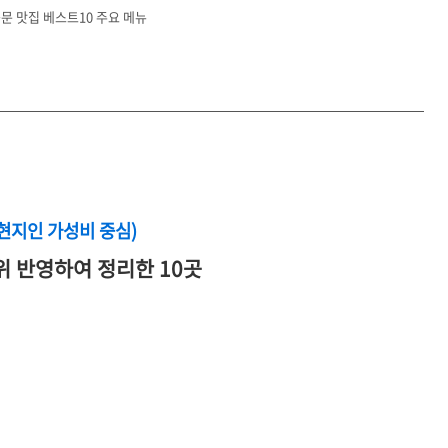
문 맛집 베스트10 주요 메뉴
(현지인 가성비 중심)
위 반영하여 정리한 10곳