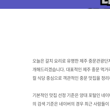
오늘은 갈치 요리로 유명한 제주 중문관광단지
개해드리겠습니다. 대표적인 제주 중문 먹거
컬 식당 중심으로 객관적인 중문 맛집을 정리
기본적인 맛집 선정 기준은 양대 포털인 네이
의 검색 기준은 네이버의 경우 최근 사람들이