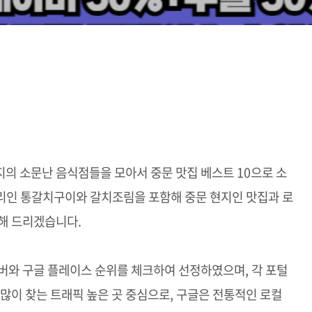
의 소문난 음식점들을 모아서 중문 맛집 베스트 10으로 소
리인 통갈치구이와 갈치조림을 포함해 중문 현지인 맛집과 로
해 드리겠습니다.
버와 구글 플레이스 순위를 체크하여 선정하였으며, 각 포털
 많이 찾는 트래픽 높은 곳 중심으로, 구글은 전통적인 로컬