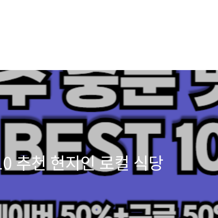
0 추천 현지인 로컬 식당