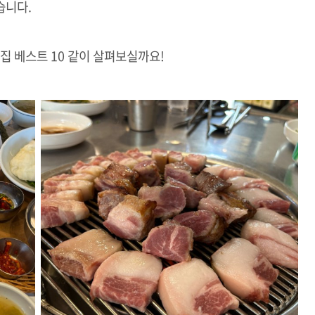
습니다.
집 베스트 10 같이 살펴보실까요!