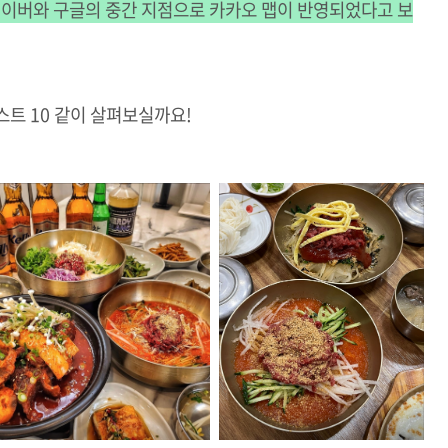
네이버와 구글의 중간 지점으로 카카오 맵이 반영되었다고 보
스트 10 같이 살펴보실까요!