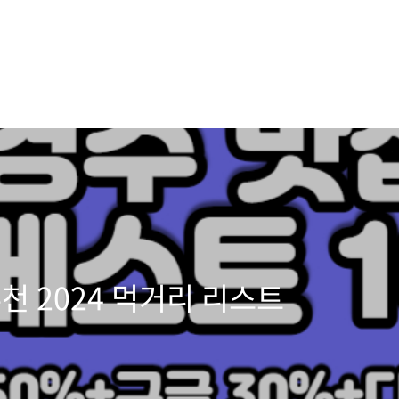
추천 2024 먹거리 리스트