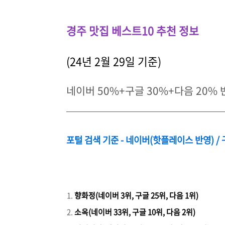
경주 맛집 베스트10 추천 정보
(24년 2월 29일 기준)
네이버 50%+구글 30%+다음 20%
포털 검색 기준 - 네이버(핫플레이스 반영) /
향화정(네이버 3위, 구글 25위, 다음 1위)
소옥(네이버 33위, 구글 10위, 다음 2위)