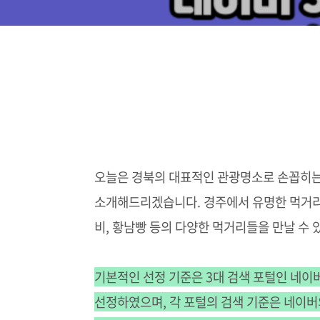
오늘은 경북의 대표적인 관광명소로 손꼽히는
소개해드리겠습니다. 경주에서 유명한 먹거리라고
비, 황남빵 등의 다양한 먹거리들을 만날 수
기본적인 선정 기준은 3대 검색 포털인 네이
선정하였으며, 각 포털의 검색 기준은 네이버