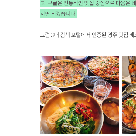
고, 구글은 전통적인 맛집 중심으로 다음은 
시면 되겠습니다.
그럼 3대 검색 포털에서 인증된 경주 맛집 베