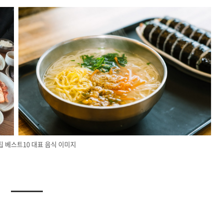
집 베스트10 대표 음식 이미지