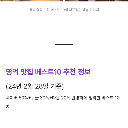
경북 영덕 맛집 베스트 10의 대표적인 메뉴 이미지
영덕 맛집 베스트10 추천 정보
(24년 2월 28일 기준)
네이버 50%+구글 30%+다음 20% 반영하여 정리한 베스트 10
곳