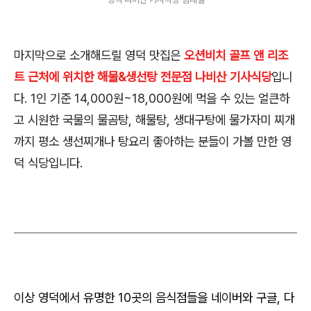
마지막으로 소개해드릴 영덕 맛집은
오션비치 골프 앤 리조
트 근처에 위치한 해물&생선탕 전문점 나비산 기사식당
입니
다. 1인 기준 14,000원~18,000원에 먹을 수 있는 얼큰하
고 시원한 국물의 물곰탕, 해물탕, 생대구탕에 물가자미 찌개
까지 평소 생선찌개나 탕요리 좋아하는 분들이 가볼 만한 영
덕 식당입니다.
이상 영덕에서 유명한 10곳의 음식점들을 네이버와 구글, 다