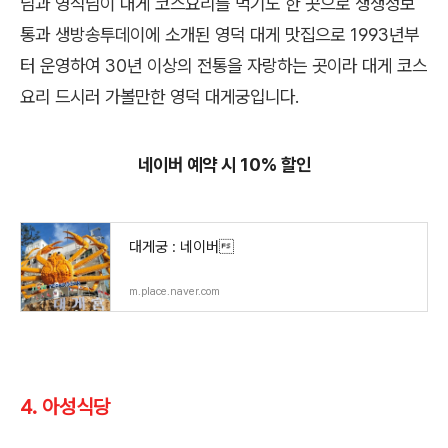
님과 영식님이 대게 코스요리를 먹기도 한 곳으로 생생정보
통과 생방송투데이에 소개된 영덕 대게 맛집으로 1993년부
터 운영하여 30년 이상의 전통을 자랑하는 곳이라 대게 코스
요리 드시러 가볼만한 영덕 대게궁입니다.
네이버 예약 시 10% 할인
대게궁 : 네이버
m.place.naver.com
4. 아성식당