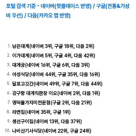
포털 검색 기준 - 네이버(핫플레이스 반영) / 구글(전통&가성
비 우선) / 다음(카카오 맵 반영)
남은대게(네이버 3위, 구글 18위, 다음 2위)
이가대게(네이버 5위, 구글 4위, 다음 42위)
대게궁(네이버 16위, 구글 6위, 다음 3위)
아성식당(네이버 44위, 구글 35위, 다음 16위)
달포고깃간(네이버 49위, 구글 7위, 다음 44위)
강구항 대게직판장 이오(네이버 2위, 다음 1위)
영덕물가자미전문점(구글 2위, 다음 21위)
라면집(네이버 35위, 구글 1위)
생선구이집(네이버 13위, 다음 37위)
나비산기사식당(네이버 22위, 구글 24위)