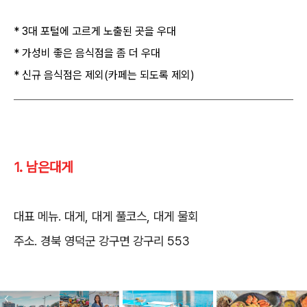
* 3대 포털에 고르게 노출된 곳을 우대
* 가성비 좋은 음식점을 좀 더 우대
* 신규 음식점은 제외(카페는 되도록 제외)
1. 남은대게
대표 메뉴. 대게, 대게 풀코스, 대게 물회
주소. 경북 영덕군 강구면 강구리 553