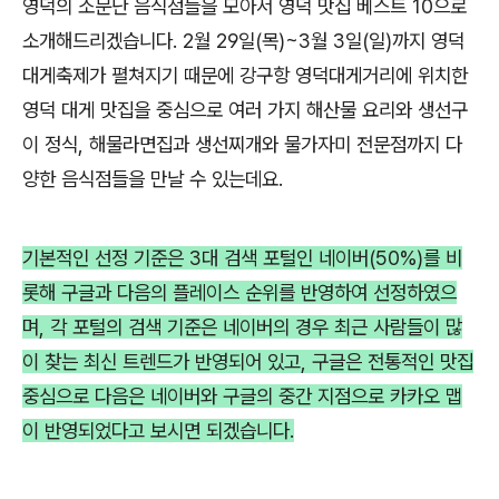
영덕의 소문난 음식점들을 모아서 영덕 맛집 베스트 10으로
소개해드리겠습니다. 2월 29일(목)~3월 3일(일)까지 영덕
대게축제가 펼쳐지기 때문에 강구항 영덕대게거리에 위치한
영덕 대게 맛집을 중심으로 여러 가지 해산물 요리와 생선구
이 정식, 해물라면집과 생선찌개와 물가자미 전문점까지 다
양한 음식점들을 만날 수 있는데요.
기본적인 선정 기준은 3대 검색 포털인 네이버(50%)를 비
롯해 구글과 다음의 플레이스 순위를 반영하여 선정하였으
며, 각 포털의 검색 기준은 네이버의 경우 최근 사람들이 많
이 찾는 최신 트렌드가 반영되어 있고, 구글은 전통적인 맛집
중심으로 다음은 네이버와 구글의 중간 지점으로 카카오 맵
이 반영되었다고 보시면 되겠습니다.