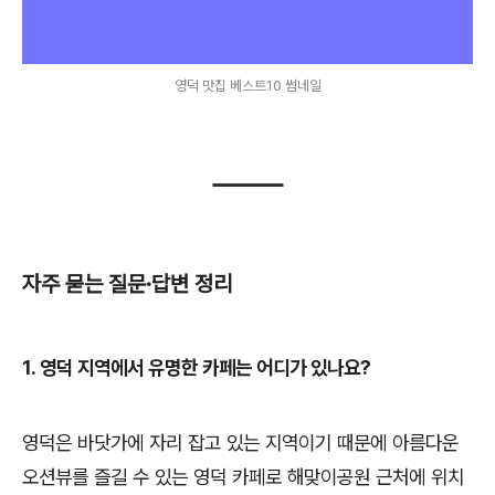
영덕 맛집 베스트10 썸네일
자주 묻는 질문·답변 정리
1. 영덕 지역에서 유명한 카페는 어디가 있나요?
영덕은 바닷가에 자리 잡고 있는 지역이기 때문에 아름다운
오션뷰를 즐길 수 있는 영덕 카페로 해맞이공원 근처에 위치