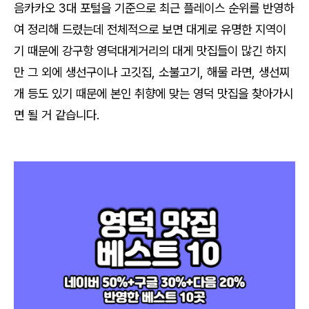
음카카오 3대 포털을 기준으로 최근 플레이스 순위를 반영하
여 정리해 드렸는데 전체적으로 보면 대게로 유명한 지역이
기 때문에 강구항 영덕대게거리의 대게 맛집들이 많긴 하지
만 그 외에 생선구이나 고깃집, 소불고기, 해물 라면, 생선찌
개 등도 있기 때문에 본인 취향에 맞는 영덕 맛집을 찾아가시
면 될 거 같습니다.