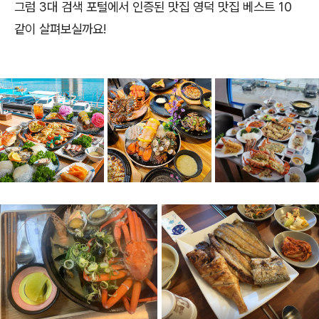
그럼 3대 검색 포털에서 인증된 맛집 영덕 맛집 베스트 10
같이 살펴보실까요!