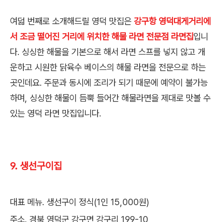
여덟 번째로 소개해드릴 영덕 맛집은
강구항 영덕대게거리에
서 조금 떨어진 거리에 위치한 해물 라면 전문점 라면집
입니
다. 싱싱한 해물을 기본으로 해서 라면 스프를 넣지 않고 개
운하고 시원한 닭육수 베이스의 해물 라면을 전문으로 하는
곳인데요. 주문과 동시에 조리가 되기 때문에 예약이 불가능
하며, 싱싱한 해물이 듬뿍 들어간 해물라면을 제대로 맛볼 수
있는 영덕 라면 맛집입니다.
9. 생선구이집
대표 메뉴. 생선구이 정식(1인 15,000원)
주소. 경북 영덕군 강구면 강구리 199-10