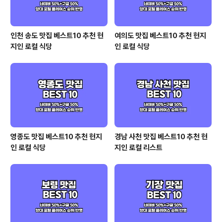
인천 송도 맛집 베스트10 추천 현
여의도 맛집 베스트10 추천 현지
지인 로컬 식당
인 로컬 식당
영종도 맛집 베스트10 추천 현지
경남 사천 맛집 베스트10 추천 현
인 로컬 식당
지인 로컬 리스트