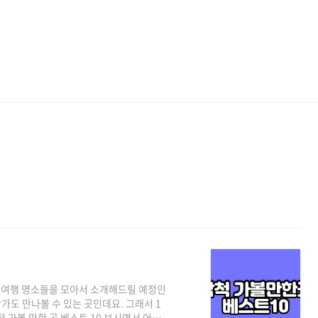
 여행 명소들을 모아서 소개해드릴 예정인
가도 만나볼 수 있는 곳인데요. 그래서 1
척 가볼 만한 곳 베스트 10 보시면서 어디