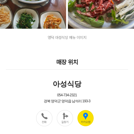
영덕 아성식당 메뉴 이미지
매장 위치