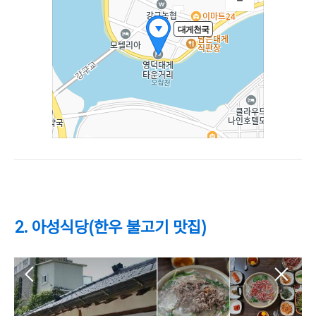
2. 아성식당(한우 불고기 맛집)