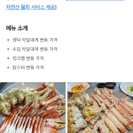
자연산 물회 서비스 제공
)
메뉴 소개
영덕 박달대게 변동 가격
수입 박달대게 변동 가격
킹크랩 변동 가격
랍스터 변동 가격