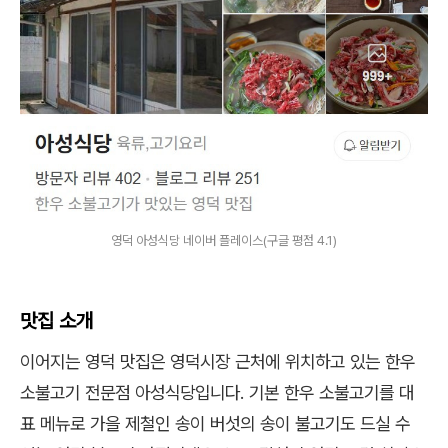
영덕 아성식당 네이버 플레이스(구글 평점 4.1)
맛집 소개
이어지는 영덕 맛집은 영덕시장 근처에 위치하고 있는 한우
소불고기 전문점 아성식당입니다. 기본 한우 소불고기를 대
표 메뉴로 가을 제철인 송이 버섯의 송이 불고기도 드실 수