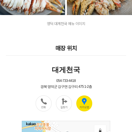
영덕 대게천국 메뉴 이미지
매장 위치