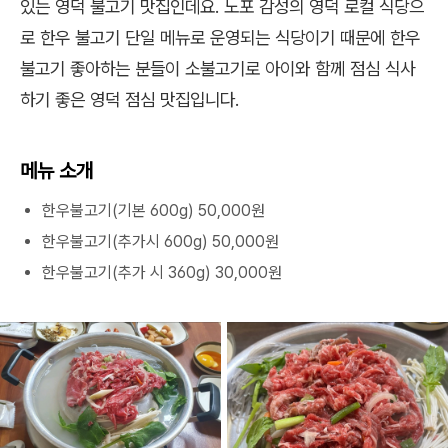
있는 영덕 불고기 맛집인데요. 노포 감성의 영덕 로컬 식당으
로 한우 불고기 단일 메뉴로 운영되는 식당이기 때문에 한우
불고기 좋아하는 분들이 소불고기로 아이와 함께 점심 식사
하기 좋은 영덕 점심 맛집입니다.
메뉴 소개
한우불고기(기본 600g) 50,000원
한우불고기(추가시 600g) 50,000원
한우불고기(추가 시 360g) 30,000원