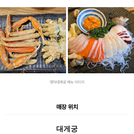
영덕대게궁 메뉴 이미지
매장 위치