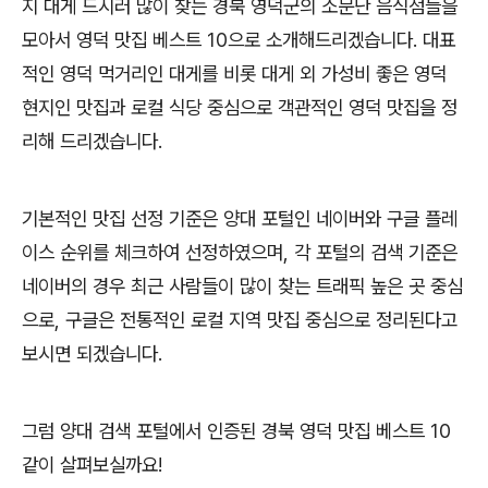
지 대게 드시러 많이 찾는 경북 영덕군의 소문난 음식점들을
모아서 영덕 맛집 베스트 10으로 소개해드리겠습니다. 대표
적인 영덕 먹거리인 대게를 비롯 대게 외 가성비 좋은 영덕
현지인 맛집과 로컬 식당 중심으로 객관적인 영덕 맛집을 정
리해 드리겠습니다.
기본적인 맛집 선정 기준은 양대 포털인 네이버와 구글 플레
이스 순위를 체크하여 선정하였으며, 각 포털의 검색 기준은
네이버의 경우 최근 사람들이 많이 찾는 트래픽 높은 곳 중심
으로, 구글은 전통적인 로컬 지역 맛집 중심으로 정리된다고
보시면 되겠습니다.
그럼 양대 검색 포털에서 인증된 경북 영덕 맛집 베스트 10
같이 살펴보실까요!