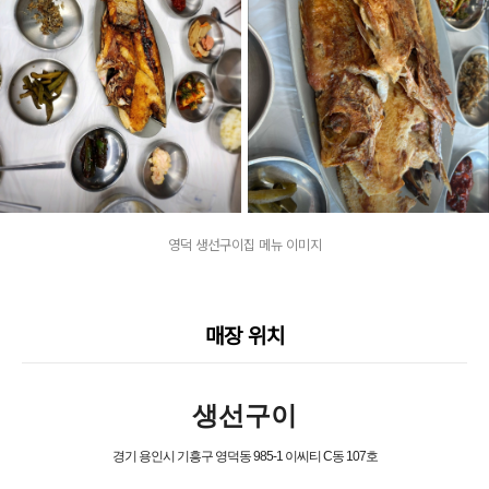
영덕 생선구이집 메뉴 이미지
매장 위치