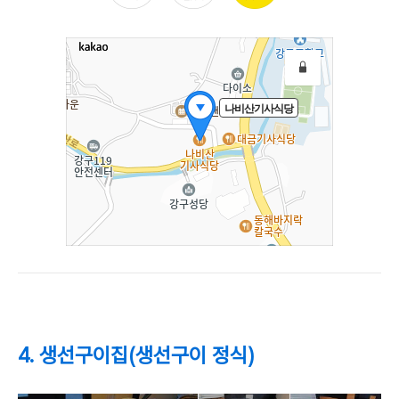
4. 생선구이집(생선구이 정식)