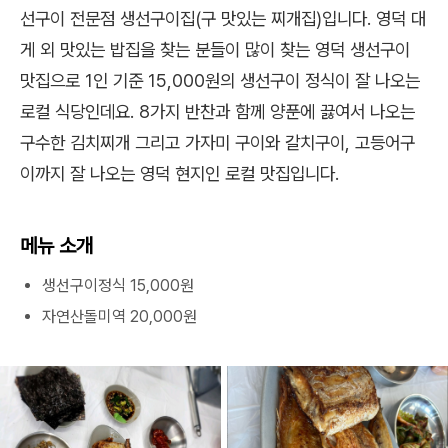
선구이 전문점 생선구이집(구 맛있는 찌개집)입니다. 영덕 대
게 외 맛있는 밥집을 찾는 분들이 많이 찾는 영덕 생선구이
맛집으로 1인 기준 15,000원의 생선구이 정식이 잘 나오는
로컬 식당인데요. 8가지 반찬과 함께 양푼에 끓여서 나오는
구수한 김치찌개 그리고 가자미 구이와 갈치구이, 고등어구
이까지 잘 나오는 영덕 현지인 로컬 맛집입니다.
메뉴 소개
생선구이정식 15,000원
자연산돌미역 20,000원