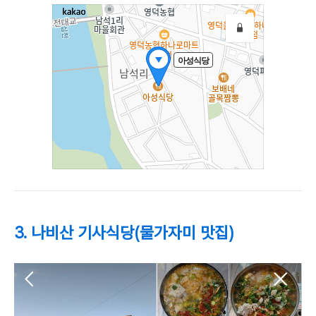
3. 나비산 기사식당(물가자미 맛집)