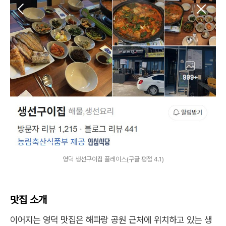
영덕 생선구이집 플레이스(구글 평점 4.1)
맛집 소개
이어지는 영덕 맛집은 해파랑 공원 근처에 위치하고 있는 생