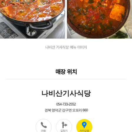
나비산 기사식당 메뉴 이미지
매장 위치