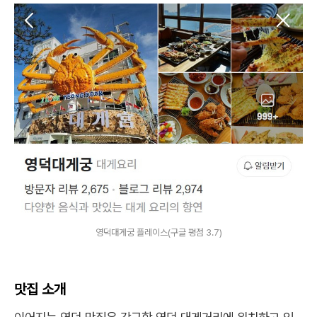
영덕대게궁 플레이스(구글 평점 3.7)
맛집 소개