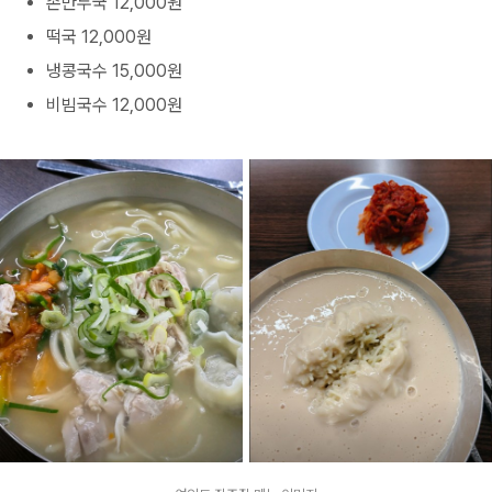
손만두국 12,000원
떡국 12,000원
냉콩국수 15,000원
비빔국수 12,000원