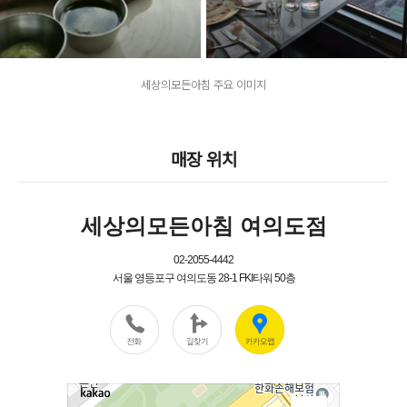
세상의모든아침 주요 이미지
매장 위치