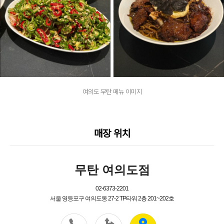
여의도 무탄 메뉴 이미지
매장 위치