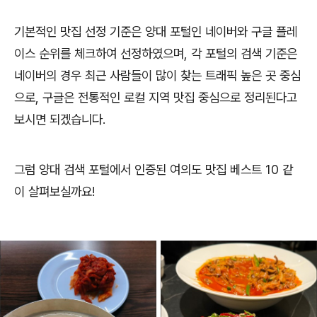
기본적인 맛집 선정 기준은 양대 포털인 네이버와 구글 플레
이스 순위를 체크하여 선정하였으며, 각 포털의 검색 기준은
네이버의 경우 최근 사람들이 많이 찾는 트래픽 높은 곳 중심
으로, 구글은 전통적인 로컬 지역 맛집 중심으로 정리된다고
보시면 되겠습니다.
그럼 양대 검색 포털에서 인증된 여의도 맛집 베스트 10 같
이 살펴보실까요!