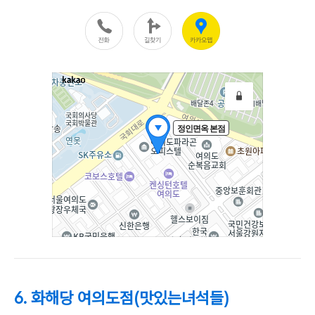
6. 화해당 여의도점(맛있는녀석들)