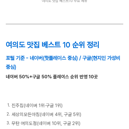
여의도 맛집 베스트10 주요 메뉴
여의도 맛집 베스트 10 순위 정리
포털 기준 - 네이버(핫플레이스 중심) / 구글(현지인 가성비
중심)
네이버 50%+구글 50% 플레이스 순위 반영 10곳
진주집(네이버 1위·구글 1위)
세상의모든아침(네이버 4위, 구글 5위)
무탄 여의도점(네이버 10위, 구글 2위)