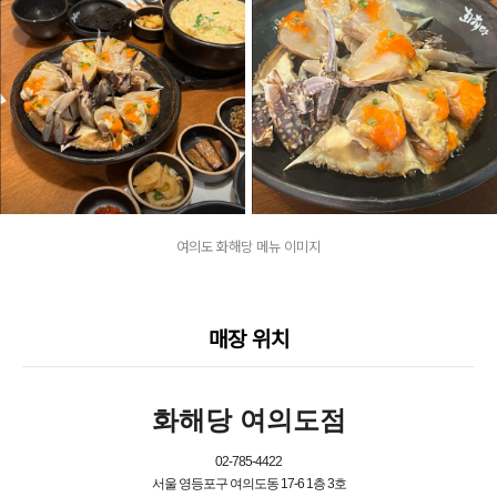
여의도 화해당 메뉴 이미지
매장 위치