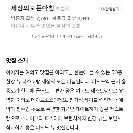
세상의모든아침 네이버 플레이스(구글 평점 4.0)
맛집 소개
이어지는 여의도 맛집은 여의도를 한눈에 볼 수 있는 50층
한강 뷰 레스토랑 세상의 모든 아침입니다. 여의도역 근처 윤
중로가 한눈에 들어오는 뷰가 좋은 여의도 레스토랑으로 유
명한 여의도 데이트코스인데요. 창가석 테이블은 언제나 예
약이 필수인 곳으로 특별한 기념일 데이트하기 좋은 레스토
랑으로 스테이크와 파스타에 브런치까지 한강 뷰를 보면서
식사하기 좋은 여의도 뷰 맛집입니다.