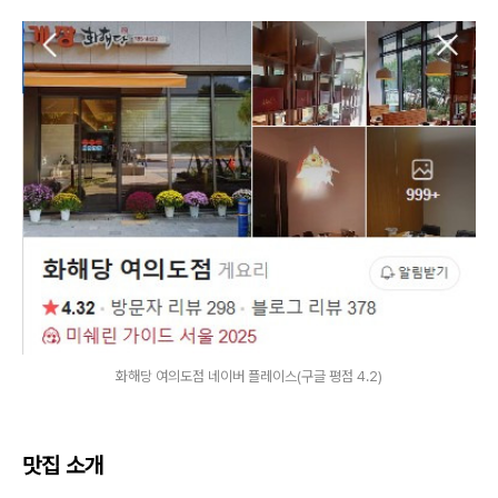
화해당 여의도점 네이버 플레이스(구글 평점 4.2)
맛집 소개