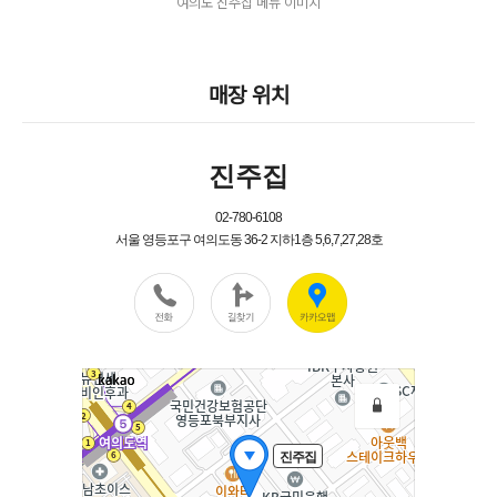
여의도 진주집 메뉴 이미지
매장 위치