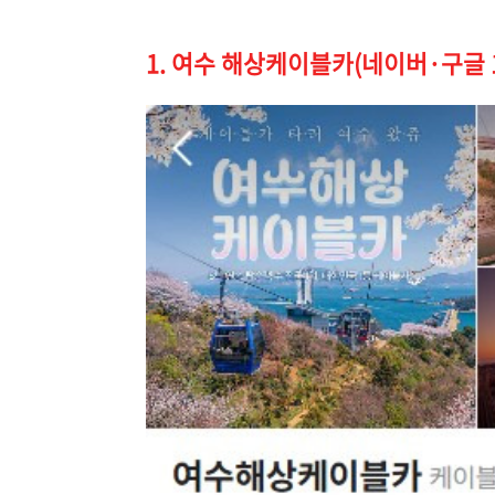
1. 여수 해상케이블카(네이버·구글 