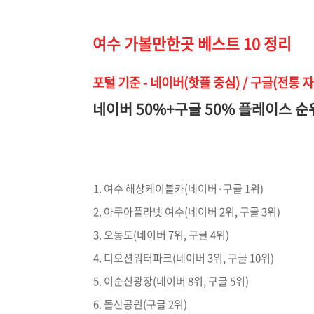
여수 가볼만한곳 베스트 10 정리
포털 기준 - 네이버(핫플 중심) / 구글(전통 
네이버 50%+구글 50% 플레이스 순
여수 해상케이블카(네이버·구글 1위)
아쿠아플라넷 여수(네이버 2위, 구글 3위)
오동도(네이버 7위, 구글 4위)
디오션워터파크(네이버 3위, 구글 10위)
이순신광장(네이버 8위, 구글 5위)
돌산공원(구글 2위)