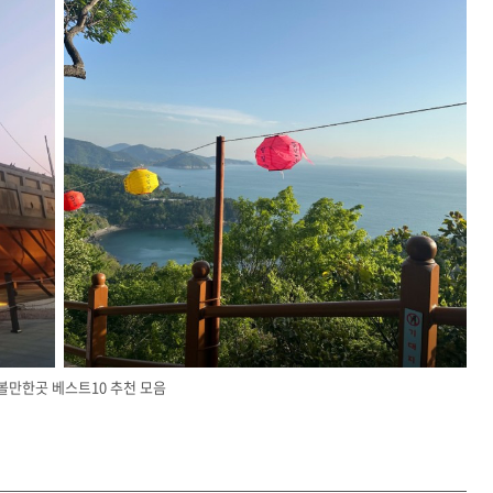
볼만한곳 베스트10 추천 모음