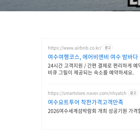
https://www.airbnb.co.kr/
광고
여수여행코스, 에어비앤비 여수 밤바다 
24시간 고객지원 / 간편 결제로 편리하게 
비큐 그릴이 제공되는 숙소를 예약하세요.
https://smartstore.naver.com/nhyatch
광고
여수요트투어 착한가격고객만족
2026여수세계섬박람회 개최 성공기원 가격