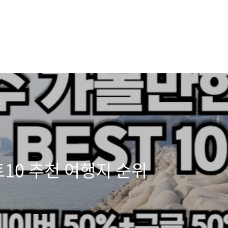
10 추천 여행지 순위