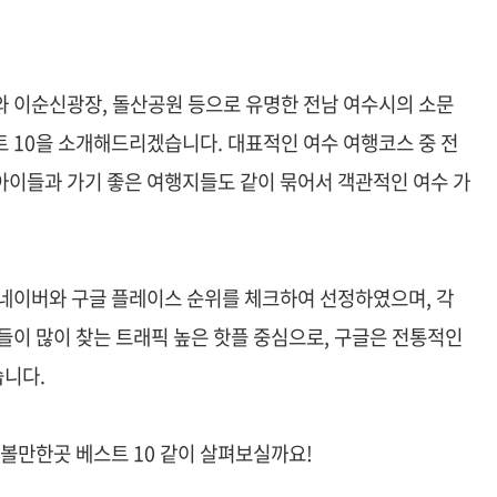
와 이순신광장, 돌산공원 등으로 유명한 전남 여수시의 소문
 10을 소개해드리겠습니다. 대표적인 여수 여행코스 중 전
아이들과 가기 좋은 여행지들도 같이 묶어서 객관적인 여수 가
 네이버와 구글 플레이스 순위를 체크하여 선정하였으며, 각
들이 많이 찾는 트래픽 높은 핫플 중심으로, 구글은 전통적인
니다.
가볼만한곳 베스트 10 같이 살펴보실까요!