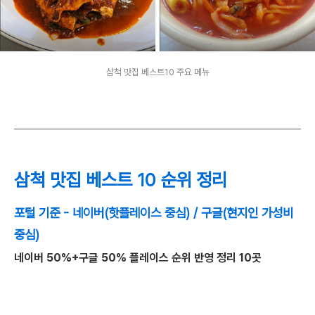
삼척 맛집 베스트10 주요 메뉴
삼척 맛집 베스트 10 순위 정리
포털 기준 - 네이버(핫플레이스 중심) / 구글(현지인 가성비
중심)
네이버 50%+구글 50% 플레이스 순위 반영 정리 10곳