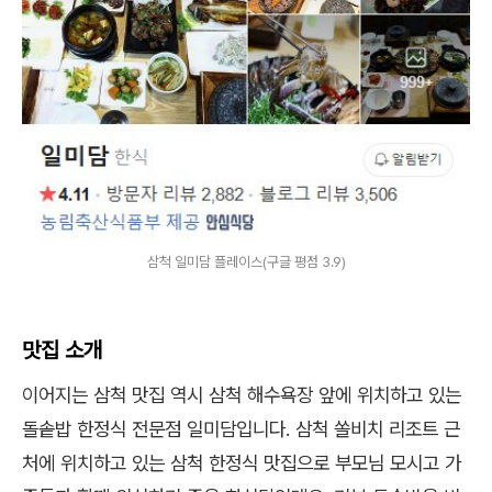
삼척 일미담 플레이스(구글 평점 3.9)
맛집 소개
이어지는 삼척 맛집 역시 삼척 해수욕장 앞에 위치하고 있는
돌솥밥 한정식 전문점 일미담입니다. 삼척 쏠비치 리조트 근
처에 위치하고 있는 삼척 한정식 맛집으로 부모님 모시고 가