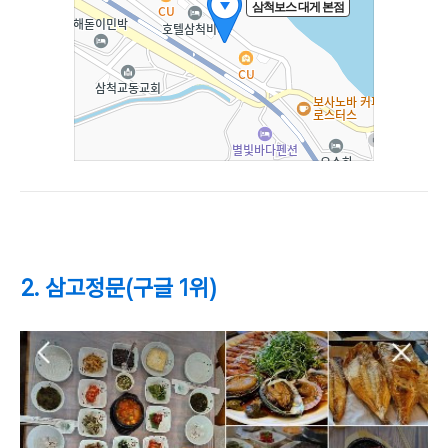
2. 삼고정문(구글 1위)