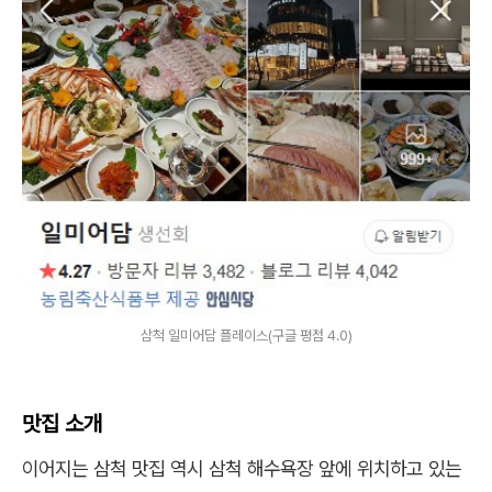
삼척 일미어담 플레이스(구글 평점 4.0)
맛집 소개
이어지는 삼척 맛집 역시 삼척 해수욕장 앞에 위치하고 있는