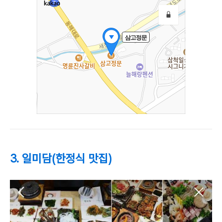
3. 일미담(한정식 맛집)