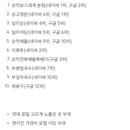
삼척보스대게 본점(네이버 1위, 구글 2위)
삼고정문(네이버 6위, 구글 1위)
일미담(네이버 4위, 구글 5위)
일미어담(네이버 5위, 구글 6위)
삼척해물(네이버 9위, 구글 10위)
이화루(네이버 2위)
삼척전복해물뚝배기(구글 3위)
부명칼국수(네이버 7위)
부일막국수(네이버 10위)
쌍용각(구글 12위)
양대 포털 고르게 노출된 곳 우대
현지인 가성비 로컬 식당 우대