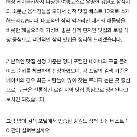
해상 케이블카까지 다양한 여행코스로 유명한 강원도 삼척시
의 소문난 음식점들을 모아서 삼척 맛집 베스트 10으로 소개
해드리겠습니다. 대표적인 삼척 먹거리인 대게와 해물탕을
비롯한 해물요리에 가성비 좋은 삼척 현지인 맛집과 로컬 식
당 중심으로 객관적인 삼척 맛집을 정리해 드리겠습니다.
기본적인 맛집 선정 기준은 양대 포털인 네이버와 구글 플레
이스 순위를 체크하여 선정하였으며, 각 포털의 검색 기준은
네이버의 경우 최근 사람들이 많이 찾는 트래픽 높은 곳 중심
으로, 구글은 전통적인 로컬 지역 맛집 중심으로 정리된다고
보시면 되겠습니다.
그럼 양대 검색 포털에서 인증된 강원도 삼척 맛집 베스트 1
0 같이 살펴보실까요!