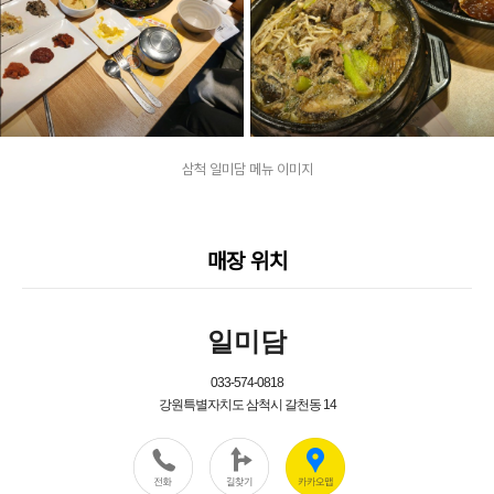
삼척 일미담 메뉴 이미지
매장 위치