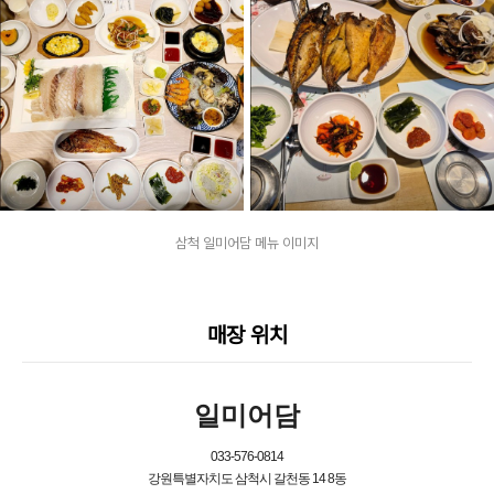
삼척 일미어담 메뉴 이미지
매장 위치