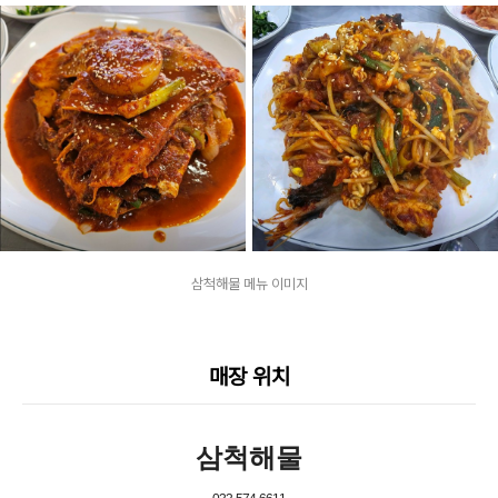
삼척해물 메뉴 이미지
매장 위치