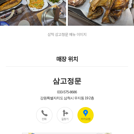
삼척 삼고정문 메뉴 이미지
매장 위치