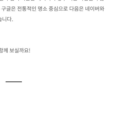
, 구글은 전통적인 명소 중심으로 다음은 네이버와
습니다.
함께 보실까요!