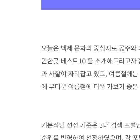
오늘은 백제 문화의 중심지로 공주와 
만한곳 베스트10 을 소개해드리고자 
과 사찰이 자리잡고 있고, 여름철에는
에 무더운 여름철에 더욱 가보기 좋은
기본적인 선정 기준은 3대 검색 포털
순위를 반영하여 선정하였으며, 각 포