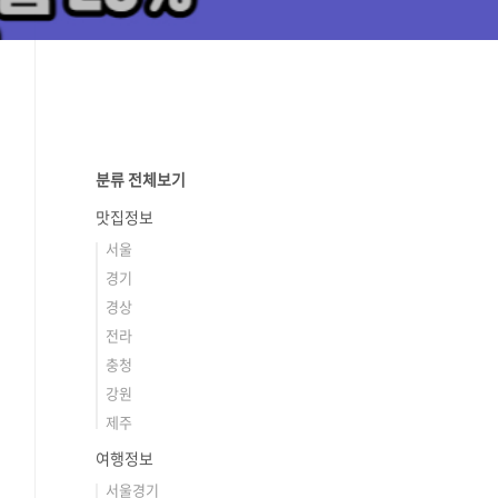
분류 전체보기
맛집정보
서울
경기
경상
전라
충청
강원
제주
여행정보
서울경기