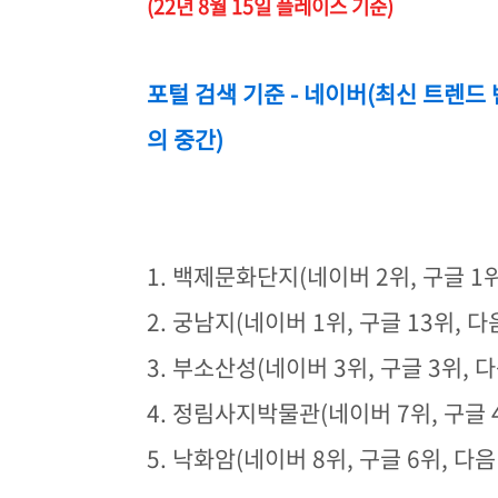
(22년 8월 15일 플레이스 기준)
포털 검색 기준 - 네이버(최신 트렌드 
의 중간)
1. 백제문화단지(네이버 2위, 구글 1위
2. 궁남지(네이버 1위, 구글 13위, 다
3. 부소산성(네이버 3위, 구글 3위, 다
4. 정림사지박물관(네이버 7위, 구글 4
5. 낙화암(네이버 8위, 구글 6위, 다음