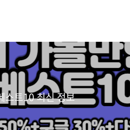
베스트10 최신 정보