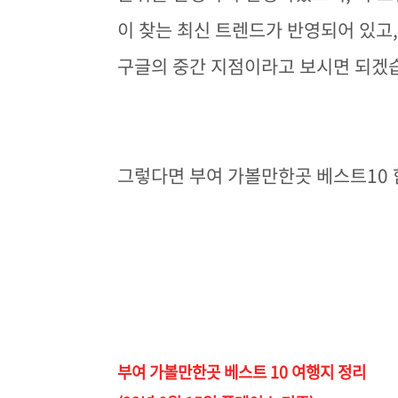
이 찾는 최신 트렌드가 반영되어 있고
구글의 중간 지점이라고 보시면 되겠
그렇다면 부여 가볼만한곳 베스트10 
부여 가볼만한곳 베스트 10 여행지 정리