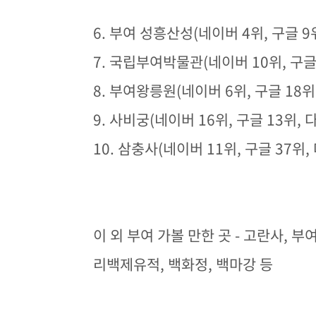
6. 부여 성흥산성(네이버 4위, 구글 9위
7. 국립부여박물관(네이버 10위, 구글
8. 부여왕릉원(네이버 6위, 구글 18위,
9.
사비궁(네이버 16위, 구글 13위, 
10.
삼충사(네이버 11위, 구글
37위
,
이 외 부여 가볼 만한 곳 - 고란사,
리백제유적, 백화정, 백마강 등