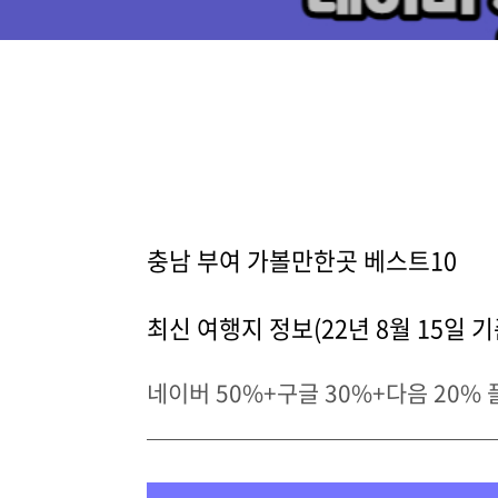
충남 부여 가볼만한곳 베스트10
최신 여행지 정보(22년 8월 15일 기
네이버 50%+구글 30%+다음 20%