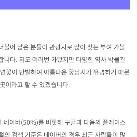
더불어 많은 분들이 관광지로 많이 찾는 부여 가볼
합니다. 저도 여러번 가봤지만 다양한 역사 박물관
 연꽃이 만발하여 아름다운 궁남지가 유명하기 때문
 곳이라고 할 수 있겠습니다.
인 네이버(50%)를 비롯해 구글과 다음의 플레이스
털의 검색 기준은 네이버의 경우 최근 사람들이 많