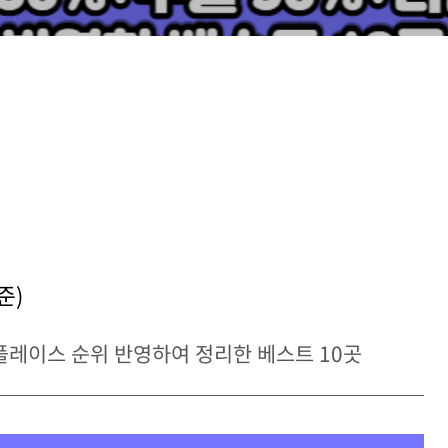
준)
 플레이스 순위 반영하여 정리한 베스트 10곳