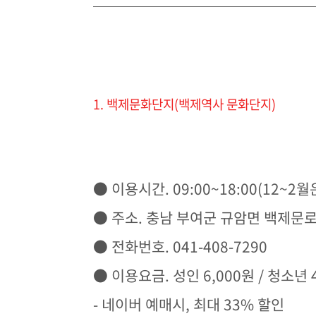
1. 백제문화단지(백제역사 문화단지)
● 이용시간. 09:00~18:00(12~
● 주소. 충남 부여군 규암면 백제문로 
● 전화번호. 041-408-7290
● 이용요금. 성인 6,000원 / 청소년 4
- 네이버 예매시, 최대 33% 할인