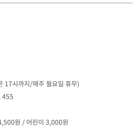
2월은 17시까지/매주 월요일 휴무)
455
,500원 / 어린이 3,000원